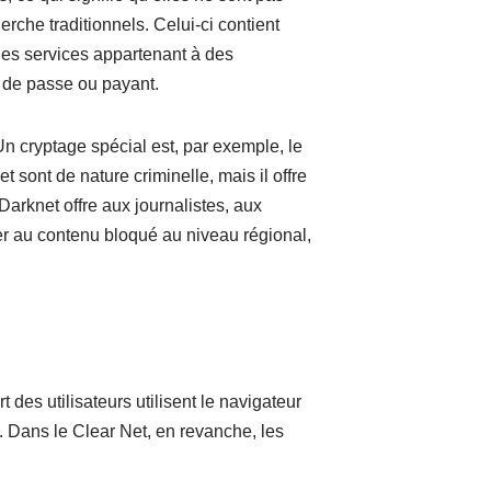
erche traditionnels. Celui-ci contient
es services appartenant à des
t de passe ou payant.
Un cryptage spécial est, par exemple, le
t sont de nature criminelle, mais il offre
arknet offre aux journalistes, aux
r au contenu bloqué au niveau régional,
des utilisateurs utilisent le navigateur
. Dans le Clear Net, en revanche, les