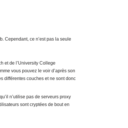
b. Cependant, ce n’est pas la seule
 et de l’University College
comme vous pouvez le voir d’après son
es différentes couches et ne sont donc
 qu’il n’utilise pas de serveurs proxy
ilisateurs sont cryptées de bout en