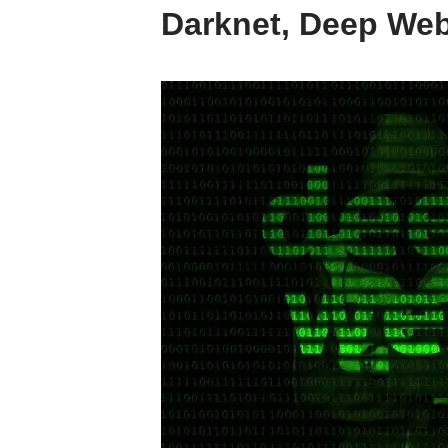
Darknet, Deep Web,