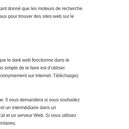
 Étant donné que les moteurs de recherche
ux pour trouver des sites web sur le
ue le dark web fonctionne dans le
 simple de le faire est d’utiliser
 anonymement sur Internet. Téléchargez
yme. Il vous demandera si vous souhaitez
st un intermédiaire dans un
al et un serveur Web. Si vous utilisez
ntaires.