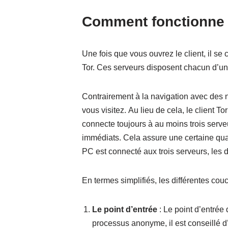
Comment fonctionne 
Une fois que vous ouvrez le client, il se
Tor. Ces serveurs disposent chacun d’une
Contrairement à la navigation avec des n
vous visitez. Au lieu de cela, le client 
connecte toujours à au moins trois serv
immédiats. Cela assure une certaine qua
PC est connecté aux trois serveurs, les
En termes simplifiés, les différentes co
Le point d’entrée
: Le point d’entrée 
processus anonyme, il est conseillé d