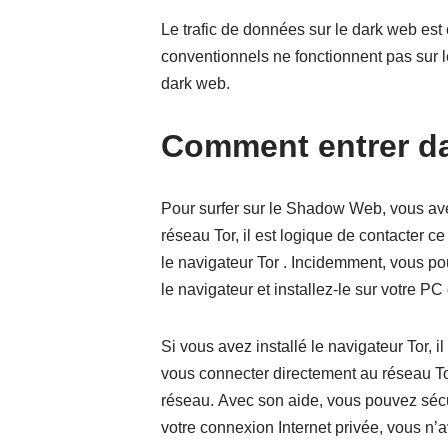
Le trafic de données sur le dark web est 
conventionnels ne fonctionnent pas sur l
dark web.
Comment entrer da
Pour surfer sur le Shadow Web, vous av
réseau Tor, il est logique de contacter ce
le navigateur Tor . Incidemment, vous p
le navigateur et installez-le sur votre P
Si vous avez installé le navigateur Tor,
vous connecter directement au réseau To
réseau. Avec son aide, vous pouvez sécur
votre connexion Internet privée, vous n