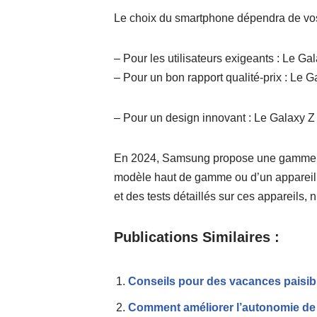
Le choix du smartphone dépendra de vos
– Pour les utilisateurs exigeants : Le Ga
– Pour un bon rapport qualité-prix : Le 
– Pour un design innovant : Le Galaxy Z F
En 2024, Samsung propose une gamme va
modèle haut de gamme ou d’un appareil p
et des tests détaillés sur ces appareils, 
Publications Similaires :
Conseils pour des vacances paisib
Comment améliorer l’autonomie de