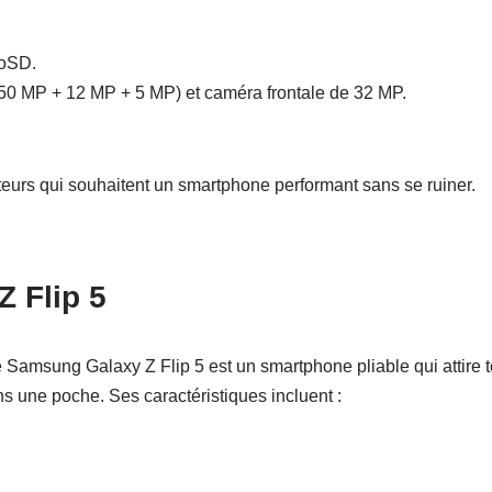
roSD.
 (50 MP + 12 MP + 5 MP) et caméra frontale de 32 MP.
ateurs qui souhaitent un smartphone performant sans se ruiner.
 Flip 5
 Samsung Galaxy Z Flip 5 est un smartphone pliable qui attire t
ns une poche. Ses caractéristiques incluent :