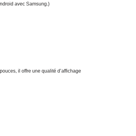
Android avec Samsung.)
es, il offre une qualité d’affichage