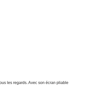
ous les regards. Avec son écran pliable