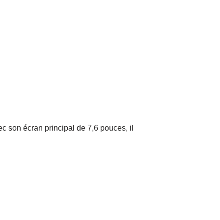
ec son écran principal de 7,6 pouces, il