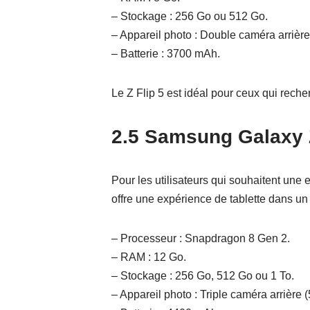
– Stockage : 256 Go ou 512 Go.
– Appareil photo : Double caméra arrièr
– Batterie : 3700 mAh.
Le Z Flip 5 est idéal pour ceux qui reche
2.5 Samsung Galaxy 
Pour les utilisateurs qui souhaitent une 
offre une expérience de tablette dans un
– Processeur : Snapdragon 8 Gen 2.
– RAM : 12 Go.
– Stockage : 256 Go, 512 Go ou 1 To.
– Appareil photo : Triple caméra arrière