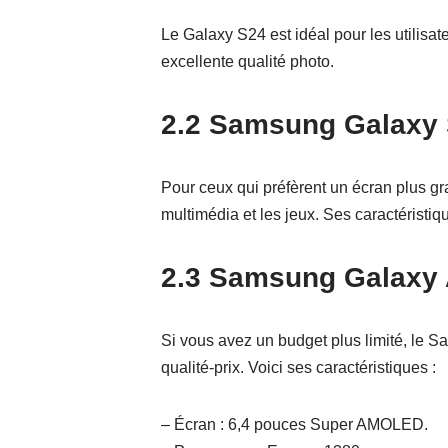
Le Galaxy S24 est idéal pour les utilis
excellente qualité photo.
2.2 Samsung Galaxy
Pour ceux qui préfèrent un écran plus gra
multimédia et les jeux. Ses caractéristi
2.3 Samsung Galaxy
Si vous avez un budget plus limité, le 
qualité-prix. Voici ses caractéristiques :
– Écran : 6,4 pouces Super AMOLED.