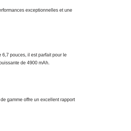
erformances exceptionnelles et une
,7 pouces, il est parfait pour le
s puissante de 4900 mAh.
 de gamme offre un excellent rapport