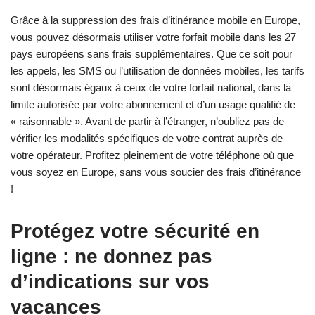
Grâce à la suppression des frais d’itinérance mobile en Europe,
vous pouvez désormais utiliser votre forfait mobile dans les 27
pays européens sans frais supplémentaires. Que ce soit pour
les appels, les SMS ou l’utilisation de données mobiles, les tarifs
sont désormais égaux à ceux de votre forfait national, dans la
limite autorisée par votre abonnement et d’un usage qualifié de
« raisonnable ». Avant de partir à l’étranger, n’oubliez pas de
vérifier les modalités spécifiques de votre contrat auprès de
votre opérateur. Profitez pleinement de votre téléphone où que
vous soyez en Europe, sans vous soucier des frais d’itinérance
!
Protégez votre sécurité en
ligne : ne donnez pas
d’indications sur vos
vacances