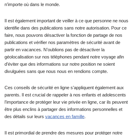
n’importe où dans le monde.
Il est également important de veiller à ce que personne ne nous
identifie dans des publications sans notre autorisation. Pour ce
faire, nous pouvons désactiver la fonction de partage de nos
publications et vérifier nos paramètres de sécurité avant de
partir en vacances. N’oublions pas de désactiver la
géolocalisation sur nos téléphones pendant notre voyage afin
d’éviter que des informations sur notre position ne soient
divulguées sans que nous nous en rendions compte.
Ces conseils de sécurité en ligne s’appliquent également aux
parents. Il est crucial de rappeler à nos enfants et adolescents
l’importance de protéger leur vie privée en ligne, car ils peuvent
être plus enclins à partager des informations personnelles et
des détails sur leurs
vacances en famille
.
Il est primordial de prendre des mesures pour protéger notre