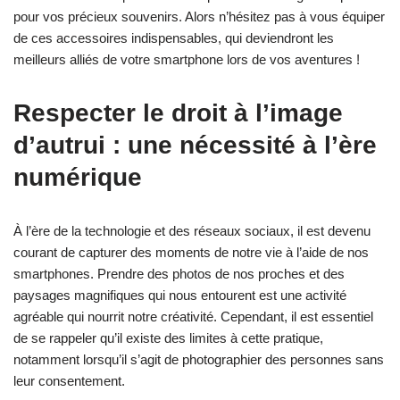
pour vos précieux souvenirs. Alors n’hésitez pas à vous équiper
de ces accessoires indispensables, qui deviendront les
meilleurs alliés de votre smartphone lors de vos aventures !
Respecter le droit à l’image
d’autrui : une nécessité à l’ère
numérique
À l’ère de la technologie et des réseaux sociaux, il est devenu
courant de capturer des moments de notre vie à l’aide de nos
smartphones. Prendre des photos de nos proches et des
paysages magnifiques qui nous entourent est une activité
agréable qui nourrit notre créativité. Cependant, il est essentiel
de se rappeler qu’il existe des limites à cette pratique,
notamment lorsqu’il s’agit de photographier des personnes sans
leur consentement.