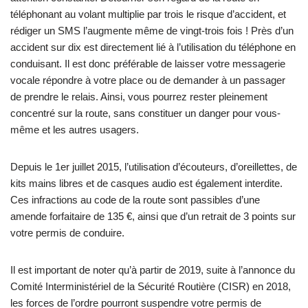
téléphonant au volant multiplie par trois le risque d’accident, et
rédiger un SMS l’augmente même de vingt-trois fois ! Près d’un
accident sur dix est directement lié à l’utilisation du téléphone en
conduisant. Il est donc préférable de laisser votre messagerie
vocale répondre à votre place ou de demander à un passager
de prendre le relais. Ainsi, vous pourrez rester pleinement
concentré sur la route, sans constituer un danger pour vous-
même et les autres usagers.
Depuis le 1er juillet 2015, l’utilisation d’écouteurs, d’oreillettes, de
kits mains libres et de casques audio est également interdite.
Ces infractions au code de la route sont passibles d’une
amende forfaitaire de 135 €, ainsi que d’un retrait de 3 points sur
votre permis de conduire.
Il est important de noter qu’à partir de 2019, suite à l’annonce du
Comité Interministériel de la Sécurité Routière (CISR) en 2018,
les forces de l’ordre pourront suspendre votre permis de