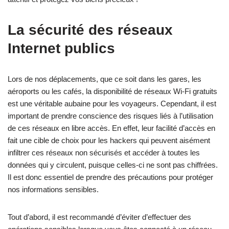
La sécurité des réseaux
Internet publics
Lors de nos déplacements, que ce soit dans les gares, les
aéroports ou les cafés, la disponibilité de réseaux Wi-Fi gratuits
est une véritable aubaine pour les voyageurs. Cependant, il est
important de prendre conscience des risques liés à l’utilisation
de ces réseaux en libre accès. En effet, leur facilité d’accès en
fait une cible de choix pour les hackers qui peuvent aisément
infiltrer ces réseaux non sécurisés et accéder à toutes les
données qui y circulent, puisque celles-ci ne sont pas chiffrées.
Il est donc essentiel de prendre des précautions pour protéger
nos informations sensibles.
Tout d’abord, il est recommandé d’éviter d’effectuer des