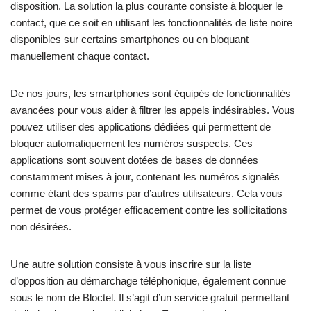
disposition. La solution la plus courante consiste à bloquer le
contact, que ce soit en utilisant les fonctionnalités de liste noire
disponibles sur certains smartphones ou en bloquant
manuellement chaque contact.
De nos jours, les smartphones sont équipés de fonctionnalités
avancées pour vous aider à filtrer les appels indésirables. Vous
pouvez utiliser des applications dédiées qui permettent de
bloquer automatiquement les numéros suspects. Ces
applications sont souvent dotées de bases de données
constamment mises à jour, contenant les numéros signalés
comme étant des spams par d’autres utilisateurs. Cela vous
permet de vous protéger efficacement contre les sollicitations
non désirées.
Une autre solution consiste à vous inscrire sur la liste
d’opposition au démarchage téléphonique, également connue
sous le nom de Bloctel. Il s’agit d’un service gratuit permettant