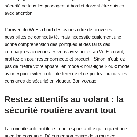
sécurité de tous les passagers à bord et doivent être suivies
avec attention.
L’arrivée du Wi-Fi à bord des avions offre de nouvelles
possibilités de connectivité, mais nécessite également une
bonne compréhension des politiques et des tarifs des
compagnies aériennes. Si vous avez accès au Wi-Fi en vol,
profitez-en pour rester connecté et productif. Sinon, n’oubliez
pas de mettre votre appareil en mode « hors-ligne » ou « mode
avion » pour éviter toute interférence et respectez toujours les
consignes de sécurité en vigueur. Bon voyage !
Restez attentifs au volant : la
sécurité routière avant tout
La conduite automobile est une responsabilité qui requiert une
attention constante. Détourner son regard de la route en