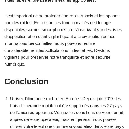
indésirables et prendre les mesures appropriées.
Il est important de se protéger contre les appels et les spams
non désirables. En utilisant les fonctionnalités de blocage
disponibles sur nos smartphones, en s’inscrivant sur des listes
d’opposition et en étant vigilant quant à la divulgation de nos
informations personnelles, nous pouvons réduire
considérablement les sollicitations indésirables. Restons
vigilants pour préserver notre tranquillité et notre sécurité
numérique.
Conclusion
Utilisez l’itinérance mobile en Europe : Depuis juin 2017, les
frais d’itinérance mobile ont été supprimés dans les 27 pays
de l’Union européenne. Vérifiez les conditions de votre forfait
auprès de votre opérateur, mais en général, vous pouvez
utiliser votre téléphone comme si vous étiez dans votre pays