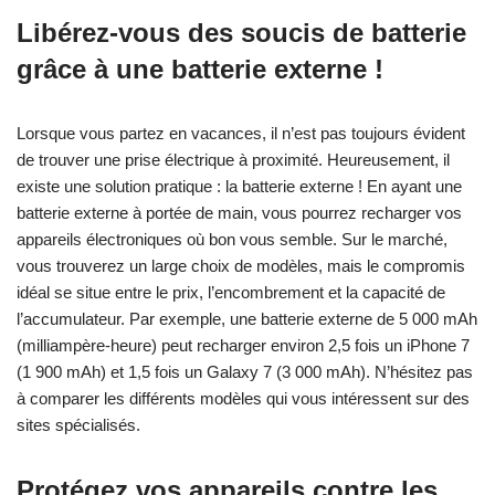
Libérez-vous des soucis de batterie
grâce à une batterie externe !
Lorsque vous partez en vacances, il n’est pas toujours évident
de trouver une prise électrique à proximité. Heureusement, il
existe une solution pratique : la batterie externe ! En ayant une
batterie externe à portée de main, vous pourrez recharger vos
appareils électroniques où bon vous semble. Sur le marché,
vous trouverez un large choix de modèles, mais le compromis
idéal se situe entre le prix, l’encombrement et la capacité de
l’accumulateur. Par exemple, une batterie externe de 5 000 mAh
(milliampère-heure) peut recharger environ 2,5 fois un iPhone 7
(1 900 mAh) et 1,5 fois un Galaxy 7 (3 000 mAh). N’hésitez pas
à comparer les différents modèles qui vous intéressent sur des
sites spécialisés.
Protégez vos appareils contre les