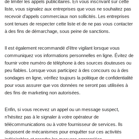
de limiter les appels publicitaires. En vous inscrivant sur cette
liste, vous signalez aux entreprises que vous ne souhaitez pas
recevoir d’appels commerciaux non sollicités. Les entreprises
sont tenues de respecter cette liste et de ne pas vous contacter
à des fins de démarchage, sous peine de sanctions.
Il est également recommandé d’être vigilant lorsque vous
communiquez vos informations personnelles en ligne. Évitez de
fournir votre numéro de téléphone à des sources douteuses ou
peu fiables. Lorsque vous participez à des concours ou à des
sondages en ligne, vérifiez toujours la politique de confidentialité
pour vous assurer que vos données ne seront pas utilisées à
des fins de marketing non autorisées.
Enfin, si vous recevez un appel ou un message suspect,
n’hésitez pas à le signaler à votre opérateur de
télécommunications ou à votre fournisseur de services. Ils
disposent de mécanismes pour enquêter sur ces activités