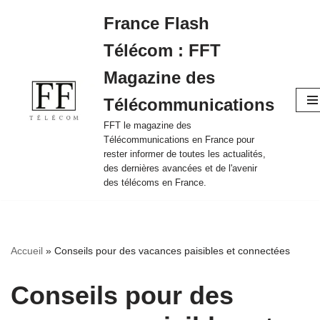
France Flash
Aller
Télécom : FFT
au
contenu
Magazine des
Télécommunications
FFT le magazine des
Télécommunications en France pour
rester informer de toutes les actualités,
des dernières avancées et de l'avenir
des télécoms en France.
Accueil
»
Conseils pour des vacances paisibles et connectées
Conseils pour des