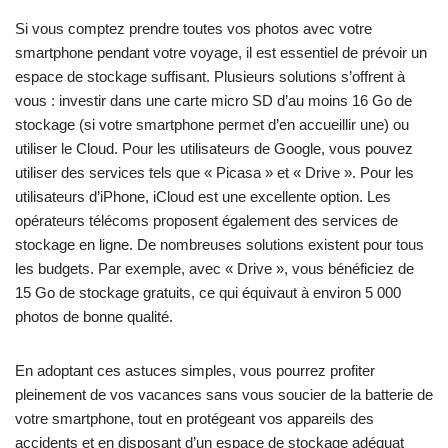
Si vous comptez prendre toutes vos photos avec votre
smartphone pendant votre voyage, il est essentiel de prévoir un
espace de stockage suffisant. Plusieurs solutions s’offrent à
vous : investir dans une carte micro SD d’au moins 16 Go de
stockage (si votre smartphone permet d’en accueillir une) ou
utiliser le Cloud. Pour les utilisateurs de Google, vous pouvez
utiliser des services tels que « Picasa » et « Drive ». Pour les
utilisateurs d’iPhone, iCloud est une excellente option. Les
opérateurs télécoms proposent également des services de
stockage en ligne. De nombreuses solutions existent pour tous
les budgets. Par exemple, avec « Drive », vous bénéficiez de
15 Go de stockage gratuits, ce qui équivaut à environ 5 000
photos de bonne qualité.
En adoptant ces astuces simples, vous pourrez profiter
pleinement de vos vacances sans vous soucier de la batterie de
votre smartphone, tout en protégeant vos appareils des
accidents et en disposant d’un espace de stockage adéquat