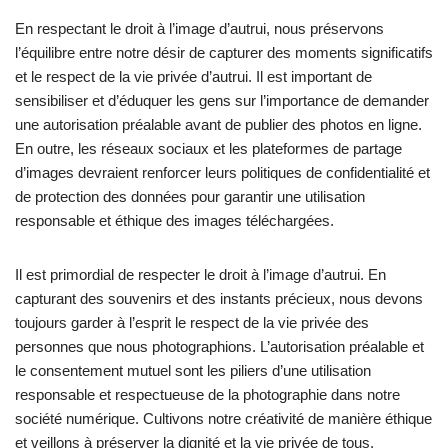
En respectant le droit à l’image d’autrui, nous préservons
l’équilibre entre notre désir de capturer des moments significatifs
et le respect de la vie privée d’autrui. Il est important de
sensibiliser et d’éduquer les gens sur l’importance de demander
une autorisation préalable avant de publier des photos en ligne.
En outre, les réseaux sociaux et les plateformes de partage
d’images devraient renforcer leurs politiques de confidentialité et
de protection des données pour garantir une utilisation
responsable et éthique des images téléchargées.
Il est primordial de respecter le droit à l’image d’autrui. En
capturant des souvenirs et des instants précieux, nous devons
toujours garder à l’esprit le respect de la vie privée des
personnes que nous photographions. L’autorisation préalable et
le consentement mutuel sont les piliers d’une utilisation
responsable et respectueuse de la photographie dans notre
société numérique. Cultivons notre créativité de manière éthique
et veillons à préserver la dignité et la vie privée de tous.