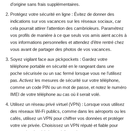
d’origine sans frais supplémentaires.
Protégez votre sécurité en ligne : Évitez de donner des
indications sur vos vacances sur les réseaux sociaux, car
cela pourrait attirer l’attention des cambrioleurs. Paramétrez
vos profils de manière à ce que seuls vos amis aient accès à
vos informations personnelles et attendez d’être rentré chez
vous avant de partager des photos de vos vacances.
Soyez vigilant face aux pickpockets : Gardez votre
téléphone portable en sécurité en le rangeant dans une
poche sécurisée ou un sac fermé lorsque vous ne l’utilisez
pas. Activez les mesures de sécurité sur votre téléphone,
comme un code PIN ou un mot de passe, et notez le numéro
IMEI de votre téléphone au cas où il serait volé.
Utilisez un réseau privé virtuel (VPN) : Lorsque vous utilisez
des réseaux Wi-Fi publics, comme dans les aéroports ou les
cafés, utilisez un VPN pour chiffrer vos données et protéger
votre vie privée. Choisissez un VPN réputé et fiable pour