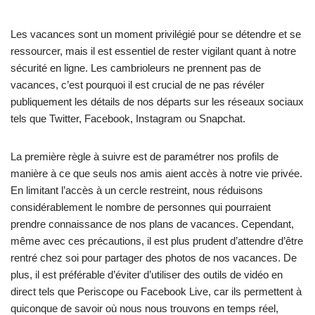
Les vacances sont un moment privilégié pour se détendre et se
ressourcer, mais il est essentiel de rester vigilant quant à notre
sécurité en ligne. Les cambrioleurs ne prennent pas de
vacances, c’est pourquoi il est crucial de ne pas révéler
publiquement les détails de nos départs sur les réseaux sociaux
tels que Twitter, Facebook, Instagram ou Snapchat.
La première règle à suivre est de paramétrer nos profils de
manière à ce que seuls nos amis aient accès à notre vie privée.
En limitant l’accès à un cercle restreint, nous réduisons
considérablement le nombre de personnes qui pourraient
prendre connaissance de nos plans de vacances. Cependant,
même avec ces précautions, il est plus prudent d’attendre d’être
rentré chez soi pour partager des photos de nos vacances. De
plus, il est préférable d’éviter d’utiliser des outils de vidéo en
direct tels que Periscope ou Facebook Live, car ils permettent à
quiconque de savoir où nous nous trouvons en temps réel,