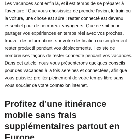
Les vacances sont enfin là, et il est temps de se préparer à
l’aventure ! Que vous choisissiez de prendre l’avion, le train ou
la voiture, une chose est sûre : rester connecté est devenu
essentiel pour de nombreux voyageurs. Que ce soit pour
partager vos expériences en temps réel avec vos proches,
trouver des informations sur votre destination ou simplement
rester productif pendant vos déplacements, il existe de
nombreuses façons de rester connecté pendant vos vacances.
Dans cet article, nous vous présenterons quelques conseils
pour des vacances à la fois sereines et connectées, afin que
vous puissiez profiter pleinement de votre temps libre sans
vous soucier de votre connexion internet.
Profitez d’une itinérance
mobile sans frais
supplémentaires partout en
Europe