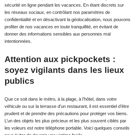
sécurité en ligne pendant les vacances. En étant discrets sur
les réseaux sociaux, en contrôlant nos paramètres de
confidentialité et en désactivant la géolocalisation, nous pouvons
profiter de nos vacances en toute tranquillité, en évitant de
donner des informations sensibles aux personnes mal
intentionnées.
Attention aux pickpockets :
soyez vigilants dans les lieux
publics
Que ce soit dans le métro, à la plage, à l’hôtel, dans votre
véhicule ou sur la terrasse d’un restaurant, il est essentiel d’être
prudent et de prendre des précautions pour protéger vos biens.
L’un des objets les plus précieux et les plus souvent ciblés par
les voleurs est notre téléphone portable. Voici quelques conseils