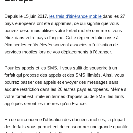
Depuis le 15 juin 2017,
les frais d’itinérance mobile
dans les 27
pays européens ont été supprimés, ce qui signifie que vous
pouvez désormais utiliser votre forfait mobile comme si vous
étiez dans votre pays d’origine. Cette réglementation vise à
éliminer les coûts élevés souvent associés à l’utilisation de
services mobiles lors de vos déplacements à l’étranger.
Pour les appels et les SMS, il vous suffit de souscrire à un
forfait qui propose des appels et des SMS illimités. Ainsi, vous
pourrez passer des appels et envoyer des messages sans
aucune restriction dans les 26 autres pays européens. Même si
votre forfait est limité en termes d’appels ou de SMS, les tarifs
appliqués seront les mêmes qu’en France.
En ce qui concerne l’utilisation des données mobiles, la plupart
des forfaits vous permettent de consommer une grande quantité