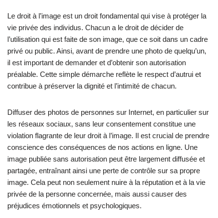
Le droit à l’image est un droit fondamental qui vise à protéger la
vie privée des individus. Chacun a le droit de décider de
l’utilisation qui est faite de son image, que ce soit dans un cadre
privé ou public. Ainsi, avant de prendre une photo de quelqu’un,
il est important de demander et d’obtenir son autorisation
préalable. Cette simple démarche reflète le respect d’autrui et
contribue à préserver la dignité et l’intimité de chacun.
Diffuser des photos de personnes sur Internet, en particulier sur
les réseaux sociaux, sans leur consentement constitue une
violation flagrante de leur droit à l’image. Il est crucial de prendre
conscience des conséquences de nos actions en ligne. Une
image publiée sans autorisation peut être largement diffusée et
partagée, entraînant ainsi une perte de contrôle sur sa propre
image. Cela peut non seulement nuire à la réputation et à la vie
privée de la personne concernée, mais aussi causer des
préjudices émotionnels et psychologiques.