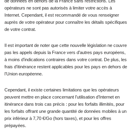
de données en dehors de la France sans restrictions. Les
opérateurs ne sont pas autorisés à limiter votre accès à
Internet. Cependant, il est recommandé de vous renseigner
auprès de votre opérateur pour connaître les détails spécifiques
de votre contrat.
Il est important de noter que cette nouvelle législation ne couvre
pas les appels depuis la France vers d’autres pays européens,
à moins d’indications contraires dans votre contrat. De plus, les
frais d’itinérance restent applicables pour les pays en dehors de
l’Union européenne.
Cependant, il existe certaines limitations que les opérateurs
peuvent mettre en place concernant l’utilisation d’Internet en
itinérance dans trois cas précis : pour les forfaits illimités, pour
les forfaits offrant une grande quantité de données mobiles à un
prix inférieur à 7,70 €/Go (hors taxes), et pour les offres
prépayées.