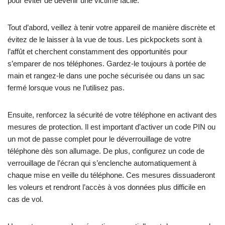
pour éviter de devenir une victime facile.
Tout d’abord, veillez à tenir votre appareil de manière discrète et
évitez de le laisser à la vue de tous. Les pickpockets sont à
l’affût et cherchent constamment des opportunités pour
s’emparer de nos téléphones. Gardez-le toujours à portée de
main et rangez-le dans une poche sécurisée ou dans un sac
fermé lorsque vous ne l’utilisez pas.
Ensuite, renforcez la sécurité de votre téléphone en activant des
mesures de protection. Il est important d’activer un code PIN ou
un mot de passe complet pour le déverrouillage de votre
téléphone dès son allumage. De plus, configurez un code de
verrouillage de l’écran qui s’enclenche automatiquement à
chaque mise en veille du téléphone. Ces mesures dissuaderont
les voleurs et rendront l’accès à vos données plus difficile en
cas de vol.