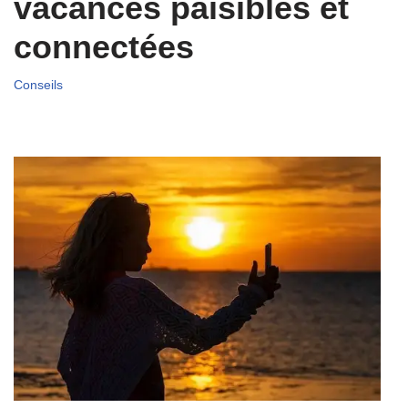
vacances paisibles et
connectées
Conseils