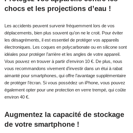
chocs et les projections d’eau !
Les accidents peuvent survenir fréquemment lors de vos
déplacements, bien plus souvent qu’on ne le croit. Pour éviter
les désagréments, il est essentiel de protéger vos appareils
électroniques. Les coques en polycarbonate ou en silicone sont
idéales pour protéger l’arrière et les angles de votre appareil.
Vous pouvez en trouver à partir d’environ 10 €. De plus, nous
vous recommandons vivement d’investir dans un étui à rabat
aimanté pour smartphones, qui offre l’avantage supplémentaire
de protéger l’écran. Si vous possédez un iPhone, vous pouvez
également opter pour une protection en verre trempé, qui coûte
environ 40 €.
Augmentez la capacité de stockage
de votre smartphone !