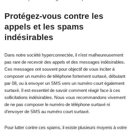
Protégez-vous contre les
appels et les spams
indésirables
Dans notre société hyperconnectée, il n’est malheureusement
pas rare de recevoir des appels et des messages indésirables.
Ces messages ont souvent pour objectif de vous inciter à
composer un numéro de téléphone fortement surtaxé, débutant
par 08, ou à envoyer un SMS vers un numéro court également
surtaxé. Il est essentiel de savoir comment réagir face à ces
sollicitations indésirables. Nous vous recommandons vivement
de ne pas composer le numéro de téléphone surtaxé ni
d’envoyer de SMS au numéro court surtaxé.
Pour lutter contre ces spams, il existe plusieurs moyens à votre