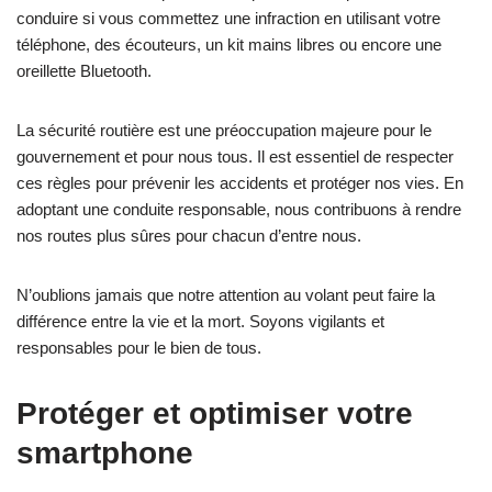
conduire si vous commettez une infraction en utilisant votre
téléphone, des écouteurs, un kit mains libres ou encore une
oreillette Bluetooth.
La sécurité routière est une préoccupation majeure pour le
gouvernement et pour nous tous. Il est essentiel de respecter
ces règles pour prévenir les accidents et protéger nos vies. En
adoptant une conduite responsable, nous contribuons à rendre
nos routes plus sûres pour chacun d’entre nous.
N’oublions jamais que notre attention au volant peut faire la
différence entre la vie et la mort. Soyons vigilants et
responsables pour le bien de tous.
Protéger et optimiser votre
smartphone