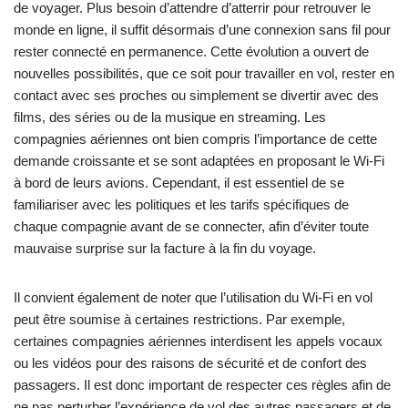
de voyager. Plus besoin d’attendre d’atterrir pour retrouver le
monde en ligne, il suffit désormais d’une connexion sans fil pour
rester connecté en permanence. Cette évolution a ouvert de
nouvelles possibilités, que ce soit pour travailler en vol, rester en
contact avec ses proches ou simplement se divertir avec des
films, des séries ou de la musique en streaming. Les
compagnies aériennes ont bien compris l’importance de cette
demande croissante et se sont adaptées en proposant le Wi-Fi
à bord de leurs avions. Cependant, il est essentiel de se
familiariser avec les politiques et les tarifs spécifiques de
chaque compagnie avant de se connecter, afin d’éviter toute
mauvaise surprise sur la facture à la fin du voyage.
Il convient également de noter que l’utilisation du Wi-Fi en vol
peut être soumise à certaines restrictions. Par exemple,
certaines compagnies aériennes interdisent les appels vocaux
ou les vidéos pour des raisons de sécurité et de confort des
passagers. Il est donc important de respecter ces règles afin de
ne pas perturber l’expérience de vol des autres passagers et de