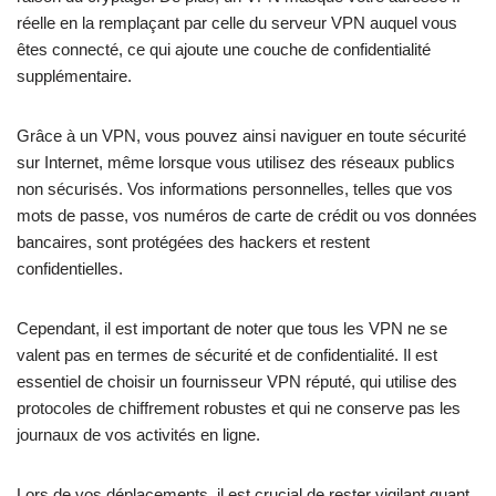
réelle en la remplaçant par celle du serveur VPN auquel vous
êtes connecté, ce qui ajoute une couche de confidentialité
supplémentaire.
Grâce à un VPN, vous pouvez ainsi naviguer en toute sécurité
sur Internet, même lorsque vous utilisez des réseaux publics
non sécurisés. Vos informations personnelles, telles que vos
mots de passe, vos numéros de carte de crédit ou vos données
bancaires, sont protégées des hackers et restent
confidentielles.
Cependant, il est important de noter que tous les VPN ne se
valent pas en termes de sécurité et de confidentialité. Il est
essentiel de choisir un fournisseur VPN réputé, qui utilise des
protocoles de chiffrement robustes et qui ne conserve pas les
journaux de vos activités en ligne.
Lors de vos déplacements, il est crucial de rester vigilant quant