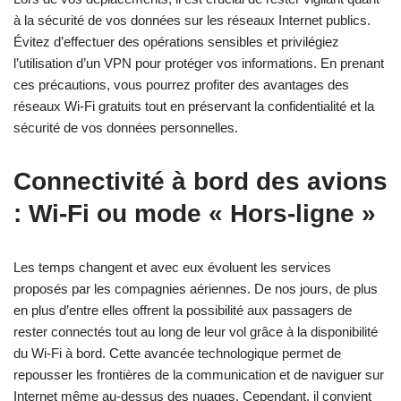
à la sécurité de vos données sur les réseaux Internet publics.
Évitez d’effectuer des opérations sensibles et privilégiez
l’utilisation d’un VPN pour protéger vos informations. En prenant
ces précautions, vous pourrez profiter des avantages des
réseaux Wi-Fi gratuits tout en préservant la confidentialité et la
sécurité de vos données personnelles.
Connectivité à bord des avions
: Wi-Fi ou mode « Hors-ligne »
Les temps changent et avec eux évoluent les services
proposés par les compagnies aériennes. De nos jours, de plus
en plus d’entre elles offrent la possibilité aux passagers de
rester connectés tout au long de leur vol grâce à la disponibilité
du Wi-Fi à bord. Cette avancée technologique permet de
repousser les frontières de la communication et de naviguer sur
Internet même au-dessus des nuages. Cependant, il convient