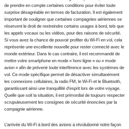
de prendre en compte certaines conditions pour éviter toute
surprise désagréable en termes de facturation. Il est également
important de souligner que certaines compagnies aériennes se
réservent le droit de restreindre certains usages à bord, tels que
les appels vocaux ou les vidéos, pour des raisons de sécurité.
Si vous avez la chance de pouvoir profiter du Wi-Fi en vol, cela
représente une excellente nouvelle pour rester connecté avec le
monde extérieur. Dans le cas contraire, il est recommandé de
mettre votre smartphone en mode « hors-ligne » ou « mode
avion » afin de prévenir toute interférence avec les systèmes de
vol. Ce mode spécifique permet de désactiver simultanément
les connexions cellulaires, la radio FM, le Wi-Fi et le Bluetooth,
garantissant ainsi une tranquillité d’esprit lors de votre voyage.
Quelle que soit la situation, il est primordial de toujours respecter
scrupuleusement les consignes de sécurité énoncées par la
compagnie aérienne.
L’arrivée du Wi-Fi à bord des avions a révolutionné notre façon