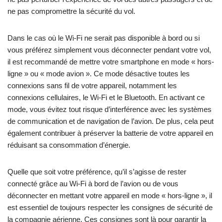
ne pas compromettre la sécurité du vol.
Dans le cas où le Wi-Fi ne serait pas disponible à bord ou si
vous préférez simplement vous déconnecter pendant votre vol,
il est recommandé de mettre votre smartphone en mode « hors-
ligne » ou « mode avion ». Ce mode désactive toutes les
connexions sans fil de votre appareil, notamment les
connexions cellulaires, le Wi-Fi et le Bluetooth. En activant ce
mode, vous évitez tout risque d’interférence avec les systèmes
de communication et de navigation de l’avion. De plus, cela peut
également contribuer à préserver la batterie de votre appareil en
réduisant sa consommation d’énergie.
Quelle que soit votre préférence, qu’il s’agisse de rester
connecté grâce au Wi-Fi à bord de l’avion ou de vous
déconnecter en mettant votre appareil en mode « hors-ligne », il
est essentiel de toujours respecter les consignes de sécurité de
la compagnie aérienne. Ces consignes sont là pour garantir la