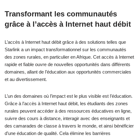
Transformant les communautés
grâce à l’accès à Internet haut débit
L’accès à Internet haut débit grâce à des solutions telles que
Starlink a un impact transformationnel sur les communautés
des zones rurales, en particulier en Afrique. Cet accès à Internet
rapide et fiable ouvre de nouvelles opportunités dans différents
domaines, allant de l’éducation aux opportunités commerciales
et au divertissement.
L’un des domaines où l’impact est le plus visible est l’éducation.
Grâce à l’accès à Internet haut débit, les étudiants des zones
rurales peuvent accéder à des ressources éducatives en ligne,
suivre des cours à distance, interagir avec des enseignants et
des camarades de classe à travers le monde, et ainsi bénéficier
d’une éducation de qualité. Cela élimine les barrières