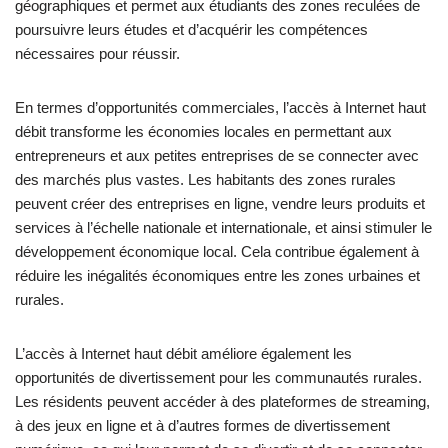
géographiques et permet aux étudiants des zones reculées de
poursuivre leurs études et d’acquérir les compétences
nécessaires pour réussir.
En termes d’opportunités commerciales, l’accès à Internet haut
débit transforme les économies locales en permettant aux
entrepreneurs et aux petites entreprises de se connecter avec
des marchés plus vastes. Les habitants des zones rurales
peuvent créer des entreprises en ligne, vendre leurs produits et
services à l’échelle nationale et internationale, et ainsi stimuler le
développement économique local. Cela contribue également à
réduire les inégalités économiques entre les zones urbaines et
rurales.
L’accès à Internet haut débit améliore également les
opportunités de divertissement pour les communautés rurales.
Les résidents peuvent accéder à des plateformes de streaming,
à des jeux en ligne et à d’autres formes de divertissement