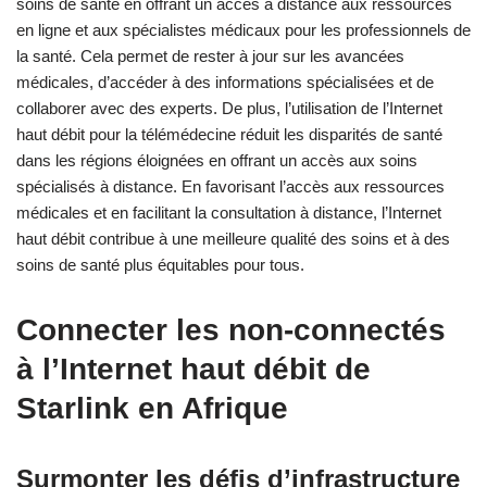
soins de santé en offrant un accès à distance aux ressources
en ligne et aux spécialistes médicaux pour les professionnels de
la santé. Cela permet de rester à jour sur les avancées
médicales, d’accéder à des informations spécialisées et de
collaborer avec des experts. De plus, l’utilisation de l’Internet
haut débit pour la télémédecine réduit les disparités de santé
dans les régions éloignées en offrant un accès aux soins
spécialisés à distance. En favorisant l’accès aux ressources
médicales et en facilitant la consultation à distance, l’Internet
haut débit contribue à une meilleure qualité des soins et à des
soins de santé plus équitables pour tous.
Connecter les non-connectés
à l’Internet haut débit de
Starlink en Afrique
Surmonter les défis d’infrastructure