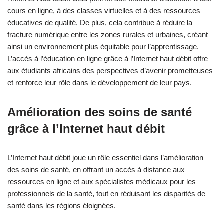
cours en ligne, à des classes virtuelles et à des ressources
éducatives de qualité. De plus, cela contribue à réduire la
fracture numérique entre les zones rurales et urbaines, créant
ainsi un environnement plus équitable pour l’apprentissage.
L’accès à l’éducation en ligne grâce à l’Internet haut débit offre
aux étudiants africains des perspectives d’avenir prometteuses
et renforce leur rôle dans le développement de leur pays.
Amélioration des soins de santé
grâce à l’Internet haut débit
L’Internet haut débit joue un rôle essentiel dans l’amélioration
des soins de santé, en offrant un accès à distance aux
ressources en ligne et aux spécialistes médicaux pour les
professionnels de la santé, tout en réduisant les disparités de
santé dans les régions éloignées.