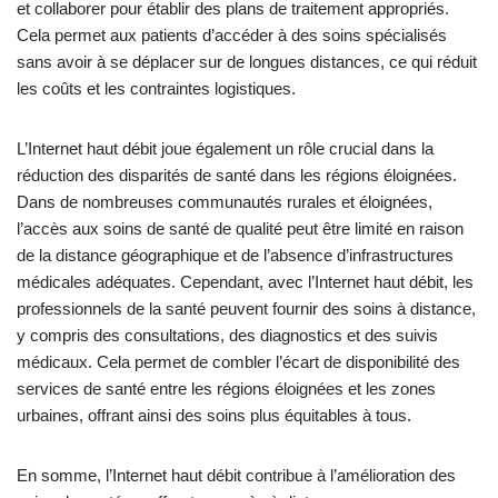
et collaborer pour établir des plans de traitement appropriés.
Cela permet aux patients d’accéder à des soins spécialisés
sans avoir à se déplacer sur de longues distances, ce qui réduit
les coûts et les contraintes logistiques.
L’Internet haut débit joue également un rôle crucial dans la
réduction des disparités de santé dans les régions éloignées.
Dans de nombreuses communautés rurales et éloignées,
l’accès aux soins de santé de qualité peut être limité en raison
de la distance géographique et de l’absence d’infrastructures
médicales adéquates. Cependant, avec l’Internet haut débit, les
professionnels de la santé peuvent fournir des soins à distance,
y compris des consultations, des diagnostics et des suivis
médicaux. Cela permet de combler l’écart de disponibilité des
services de santé entre les régions éloignées et les zones
urbaines, offrant ainsi des soins plus équitables à tous.
En somme, l’Internet haut débit contribue à l’amélioration des