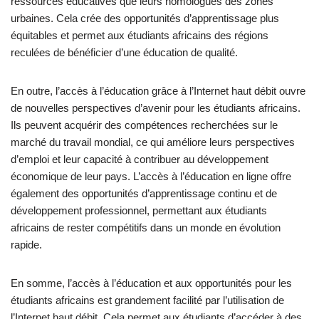
ressources éducatives que leurs homologues des zones
urbaines. Cela crée des opportunités d’apprentissage plus
équitables et permet aux étudiants africains des régions
reculées de bénéficier d’une éducation de qualité.
En outre, l’accès à l’éducation grâce à l’Internet haut débit ouvre
de nouvelles perspectives d’avenir pour les étudiants africains.
Ils peuvent acquérir des compétences recherchées sur le
marché du travail mondial, ce qui améliore leurs perspectives
d’emploi et leur capacité à contribuer au développement
économique de leur pays. L’accès à l’éducation en ligne offre
également des opportunités d’apprentissage continu et de
développement professionnel, permettant aux étudiants
africains de rester compétitifs dans un monde en évolution
rapide.
En somme, l’accès à l’éducation et aux opportunités pour les
étudiants africains est grandement facilité par l’utilisation de
l’Internet haut débit. Cela permet aux étudiants d’accéder à des