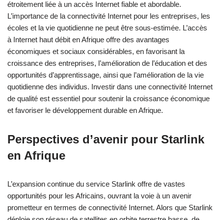
étroitement liée à un accès Internet fiable et abordable.
L’importance de la connectivité Internet pour les entreprises, les
écoles et la vie quotidienne ne peut être sous-estimée. L’accès
à Internet haut débit en Afrique offre des avantages
économiques et sociaux considérables, en favorisant la
croissance des entreprises, l’amélioration de l’éducation et des
opportunités d’apprentissage, ainsi que l’amélioration de la vie
quotidienne des individus. Investir dans une connectivité Internet
de qualité est essentiel pour soutenir la croissance économique
et favoriser le développement durable en Afrique.
Perspectives d’avenir pour Starlink
en Afrique
L’expansion continue du service Starlink offre de vastes
opportunités pour les Africains, ouvrant la voie à un avenir
prometteur en termes de connectivité Internet. Alors que Starlink
déploie son réseau de satellites en orbite terrestre basse, de