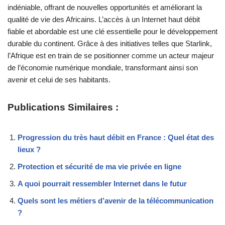
indéniable, offrant de nouvelles opportunités et améliorant la
qualité de vie des Africains. L’accès à un Internet haut débit
fiable et abordable est une clé essentielle pour le développement
durable du continent. Grâce à des initiatives telles que Starlink,
l’Afrique est en train de se positionner comme un acteur majeur
de l’économie numérique mondiale, transformant ainsi son
avenir et celui de ses habitants.
Publications Similaires :
Progression du très haut débit en France : Quel état des
lieux ?
Protection et sécurité de ma vie privée en ligne
A quoi pourrait ressembler Internet dans le futur
Quels sont les métiers d’avenir de la télécommunication
?