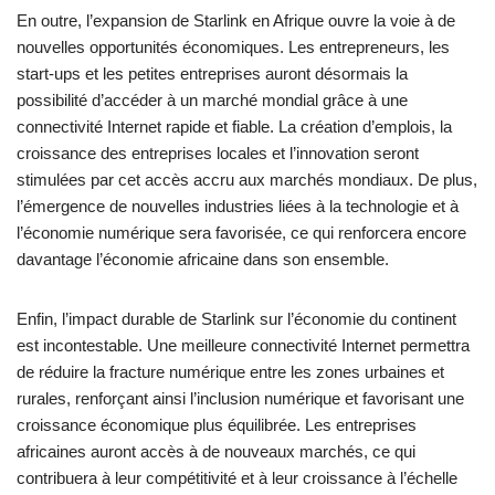
En outre, l’expansion de Starlink en Afrique ouvre la voie à de
nouvelles opportunités économiques. Les entrepreneurs, les
start-ups et les petites entreprises auront désormais la
possibilité d’accéder à un marché mondial grâce à une
connectivité Internet rapide et fiable. La création d’emplois, la
croissance des entreprises locales et l’innovation seront
stimulées par cet accès accru aux marchés mondiaux. De plus,
l’émergence de nouvelles industries liées à la technologie et à
l’économie numérique sera favorisée, ce qui renforcera encore
davantage l’économie africaine dans son ensemble.
Enfin, l’impact durable de Starlink sur l’économie du continent
est incontestable. Une meilleure connectivité Internet permettra
de réduire la fracture numérique entre les zones urbaines et
rurales, renforçant ainsi l’inclusion numérique et favorisant une
croissance économique plus équilibrée. Les entreprises
africaines auront accès à de nouveaux marchés, ce qui
contribuera à leur compétitivité et à leur croissance à l’échelle