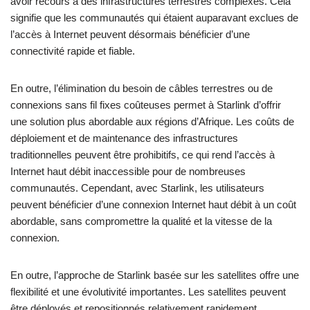
avoir recours à des infrastructures terrestres complexes. Cela
signifie que les communautés qui étaient auparavant exclues de
l’accès à Internet peuvent désormais bénéficier d’une
connectivité rapide et fiable.
En outre, l’élimination du besoin de câbles terrestres ou de
connexions sans fil fixes coûteuses permet à Starlink d’offrir
une solution plus abordable aux régions d’Afrique. Les coûts de
déploiement et de maintenance des infrastructures
traditionnelles peuvent être prohibitifs, ce qui rend l’accès à
Internet haut débit inaccessible pour de nombreuses
communautés. Cependant, avec Starlink, les utilisateurs
peuvent bénéficier d’une connexion Internet haut débit à un coût
abordable, sans compromettre la qualité et la vitesse de la
connexion.
En outre, l’approche de Starlink basée sur les satellites offre une
flexibilité et une évolutivité importantes. Les satellites peuvent
être déployés et repositionnés relativement rapidement,