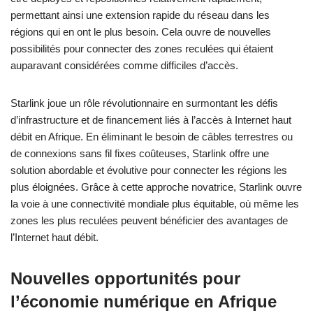
permettant ainsi une extension rapide du réseau dans les
régions qui en ont le plus besoin. Cela ouvre de nouvelles
possibilités pour connecter des zones reculées qui étaient
auparavant considérées comme difficiles d’accès.
Starlink joue un rôle révolutionnaire en surmontant les défis
d’infrastructure et de financement liés à l’accès à Internet haut
débit en Afrique. En éliminant le besoin de câbles terrestres ou
de connexions sans fil fixes coûteuses, Starlink offre une
solution abordable et évolutive pour connecter les régions les
plus éloignées. Grâce à cette approche novatrice, Starlink ouvre
la voie à une connectivité mondiale plus équitable, où même les
zones les plus reculées peuvent bénéficier des avantages de
l’Internet haut débit.
Nouvelles opportunités pour
l’économie numérique en Afrique