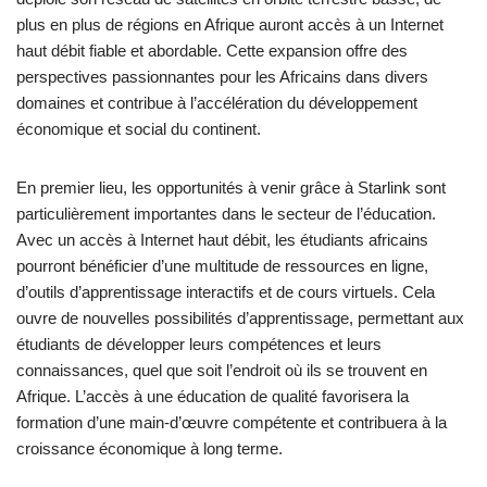
plus en plus de régions en Afrique auront accès à un Internet
haut débit fiable et abordable. Cette expansion offre des
perspectives passionnantes pour les Africains dans divers
domaines et contribue à l’accélération du développement
économique et social du continent.
En premier lieu, les opportunités à venir grâce à Starlink sont
particulièrement importantes dans le secteur de l’éducation.
Avec un accès à Internet haut débit, les étudiants africains
pourront bénéficier d’une multitude de ressources en ligne,
d’outils d’apprentissage interactifs et de cours virtuels. Cela
ouvre de nouvelles possibilités d’apprentissage, permettant aux
étudiants de développer leurs compétences et leurs
connaissances, quel que soit l’endroit où ils se trouvent en
Afrique. L’accès à une éducation de qualité favorisera la
formation d’une main-d’œuvre compétente et contribuera à la
croissance économique à long terme.