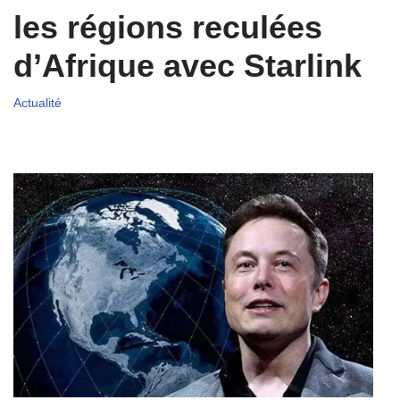
les régions reculées
d’Afrique avec Starlink
Actualité