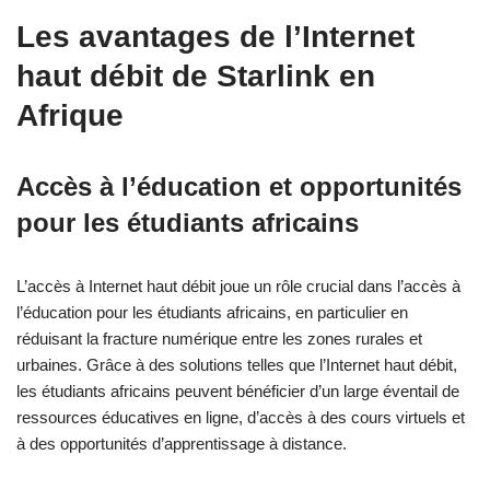
Les avantages de l’Internet
haut débit de Starlink en
Afrique
Accès à l’éducation et opportunités
pour les étudiants africains
L’accès à Internet haut débit joue un rôle crucial dans l’accès à
l’éducation pour les étudiants africains, en particulier en
réduisant la fracture numérique entre les zones rurales et
urbaines. Grâce à des solutions telles que l’Internet haut débit,
les étudiants africains peuvent bénéficier d’un large éventail de
ressources éducatives en ligne, d’accès à des cours virtuels et
à des opportunités d’apprentissage à distance.