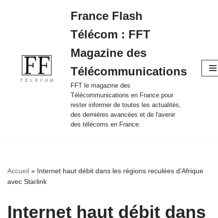
France Flash
Aller
Télécom : FFT
au
contenu
Magazine des
Télécommunications
FFT le magazine des
Télécommunications en France pour
rester informer de toutes les actualités,
des dernières avancées et de l'avenir
des télécoms en France.
Accueil
»
Internet haut débit dans les régions reculées d’Afrique
avec Starlink
Internet haut débit dans