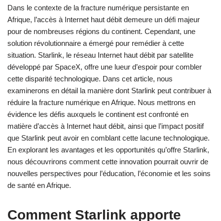
Dans le contexte de la fracture numérique persistante en
Afrique, l’accès à Internet haut débit demeure un défi majeur
pour de nombreuses régions du continent. Cependant, une
solution révolutionnaire a émergé pour remédier à cette
situation. Starlink, le réseau Internet haut débit par satellite
développé par SpaceX, offre une lueur d’espoir pour combler
cette disparité technologique. Dans cet article, nous
examinerons en détail la manière dont Starlink peut contribuer à
réduire la fracture numérique en Afrique. Nous mettrons en
évidence les défis auxquels le continent est confronté en
matière d’accès à Internet haut débit, ainsi que l’impact positif
que Starlink peut avoir en comblant cette lacune technologique.
En explorant les avantages et les opportunités qu’offre Starlink,
nous découvrirons comment cette innovation pourrait ouvrir de
nouvelles perspectives pour l’éducation, l’économie et les soins
de santé en Afrique.
Comment Starlink apporte