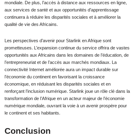
mondiale. De plus, l’accès à distance aux ressources en ligne,
aux services de santé et aux opportunités d’apprentissage
continuera à réduire les disparités sociales et à améliorer la
qualité de vie des Africains.
Les perspectives d’avenir pour Starlink en Afrique sont
prometteuses. L’expansion continue du service offrira de vastes
opportunités aux Africains dans les domaines de l’éducation, de
l’entrepreneuriat et de l’accès aux marchés mondiaux. La
connectivité Internet améliorée aura un impact durable sur
l’économie du continent en favorisant la croissance
économique, en réduisant les disparités sociales et en
renforçant l’inclusion numérique. Starlink joue un rôle clé dans la
transformation de l’Afrique en un acteur majeur de l’économie
numérique mondiale, ouvrant la voie à un avenir prospère pour
le continent et ses habitants.
Conclusion