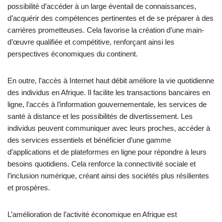
possibilité d’accéder à un large éventail de connaissances,
d’acquérir des compétences pertinentes et de se préparer à des
carrières prometteuses. Cela favorise la création d’une main-
d’œuvre qualifiée et compétitive, renforçant ainsi les
perspectives économiques du continent.
En outre, l’accès à Internet haut débit améliore la vie quotidienne
des individus en Afrique. Il facilite les transactions bancaires en
ligne, l’accès à l’information gouvernementale, les services de
santé à distance et les possibilités de divertissement. Les
individus peuvent communiquer avec leurs proches, accéder à
des services essentiels et bénéficier d’une gamme
d’applications et de plateformes en ligne pour répondre à leurs
besoins quotidiens. Cela renforce la connectivité sociale et
l’inclusion numérique, créant ainsi des sociétés plus résilientes
et prospères.
L’amélioration de l’activité économique en Afrique est