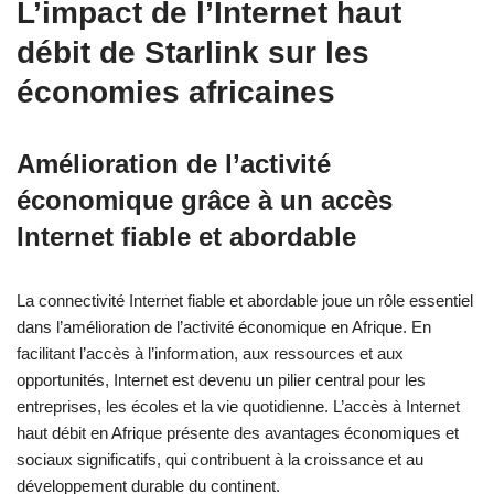
L’impact de l’Internet haut
débit de Starlink sur les
économies africaines
Amélioration de l’activité
économique grâce à un accès
Internet fiable et abordable
La connectivité Internet fiable et abordable joue un rôle essentiel
dans l’amélioration de l’activité économique en Afrique. En
facilitant l’accès à l’information, aux ressources et aux
opportunités, Internet est devenu un pilier central pour les
entreprises, les écoles et la vie quotidienne. L’accès à Internet
haut débit en Afrique présente des avantages économiques et
sociaux significatifs, qui contribuent à la croissance et au
développement durable du continent.