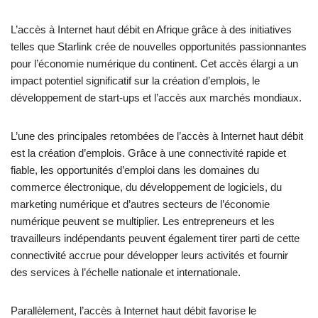
L’accès à Internet haut débit en Afrique grâce à des initiatives
telles que Starlink crée de nouvelles opportunités passionnantes
pour l’économie numérique du continent. Cet accès élargi a un
impact potentiel significatif sur la création d’emplois, le
développement de start-ups et l’accès aux marchés mondiaux.
L’une des principales retombées de l’accès à Internet haut débit
est la création d’emplois. Grâce à une connectivité rapide et
fiable, les opportunités d’emploi dans les domaines du
commerce électronique, du développement de logiciels, du
marketing numérique et d’autres secteurs de l’économie
numérique peuvent se multiplier. Les entrepreneurs et les
travailleurs indépendants peuvent également tirer parti de cette
connectivité accrue pour développer leurs activités et fournir
des services à l’échelle nationale et internationale.
Parallèlement, l’accès à Internet haut débit favorise le