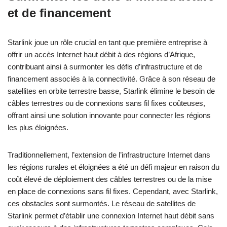
et de financement
Starlink joue un rôle crucial en tant que première entreprise à
offrir un accès Internet haut débit à des régions d’Afrique,
contribuant ainsi à surmonter les défis d’infrastructure et de
financement associés à la connectivité. Grâce à son réseau de
satellites en orbite terrestre basse, Starlink élimine le besoin de
câbles terrestres ou de connexions sans fil fixes coûteuses,
offrant ainsi une solution innovante pour connecter les régions
les plus éloignées.
Traditionnellement, l’extension de l’infrastructure Internet dans
les régions rurales et éloignées a été un défi majeur en raison du
coût élevé de déploiement des câbles terrestres ou de la mise
en place de connexions sans fil fixes. Cependant, avec Starlink,
ces obstacles sont surmontés. Le réseau de satellites de
Starlink permet d’établir une connexion Internet haut débit sans