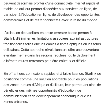
peuvent désormais profiter d’une connectivité Internet rapide et
stable, ce qui leur permet d’accéder aux services en ligne, de
participer à l’éducation en ligne, de développer des opportunités
commerciales et de rester connectés avec le reste du monde.
L’utilisation de satellites en orbite terrestre basse permet à
Starlink d’éliminer les limitations associées aux infrastructures
traditionnelles telles que les câbles à fibres optiques ou les tours
cellulaires. Cette approche révolutionnaire offre une couverture
étendue même dans les régions reculées, où le déploiement
d’infrastructures terrestres peut être coûteux et difficile.
En offrant des connexions rapides et à faible latence, Starlink se
positionne comme une solution abordable pour les populations
des zones rurales d’Afrique et d’ailleurs, leur permettant ainsi de
bénéficier des mêmes opportunités d’éducation, de
communication et de développement économique que les
zones urbaines.