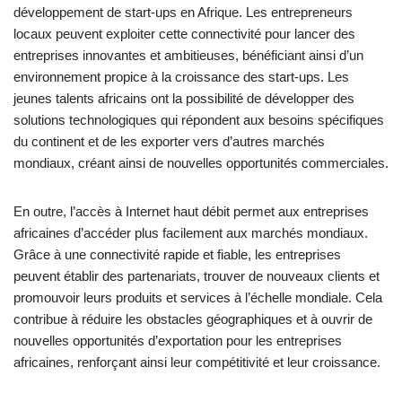
développement de start-ups en Afrique. Les entrepreneurs
locaux peuvent exploiter cette connectivité pour lancer des
entreprises innovantes et ambitieuses, bénéficiant ainsi d’un
environnement propice à la croissance des start-ups. Les
jeunes talents africains ont la possibilité de développer des
solutions technologiques qui répondent aux besoins spécifiques
du continent et de les exporter vers d’autres marchés
mondiaux, créant ainsi de nouvelles opportunités commerciales.
En outre, l’accès à Internet haut débit permet aux entreprises
africaines d’accéder plus facilement aux marchés mondiaux.
Grâce à une connectivité rapide et fiable, les entreprises
peuvent établir des partenariats, trouver de nouveaux clients et
promouvoir leurs produits et services à l’échelle mondiale. Cela
contribue à réduire les obstacles géographiques et à ouvrir de
nouvelles opportunités d’exportation pour les entreprises
africaines, renforçant ainsi leur compétitivité et leur croissance.