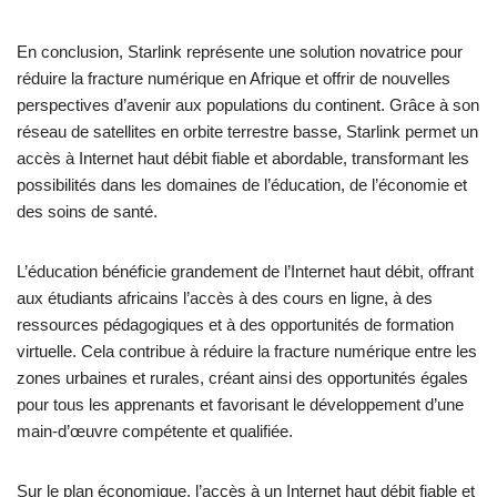
En conclusion, Starlink représente une solution novatrice pour
réduire la fracture numérique en Afrique et offrir de nouvelles
perspectives d’avenir aux populations du continent. Grâce à son
réseau de satellites en orbite terrestre basse, Starlink permet un
accès à Internet haut débit fiable et abordable, transformant les
possibilités dans les domaines de l’éducation, de l’économie et
des soins de santé.
L’éducation bénéficie grandement de l’Internet haut débit, offrant
aux étudiants africains l’accès à des cours en ligne, à des
ressources pédagogiques et à des opportunités de formation
virtuelle. Cela contribue à réduire la fracture numérique entre les
zones urbaines et rurales, créant ainsi des opportunités égales
pour tous les apprenants et favorisant le développement d’une
main-d’œuvre compétente et qualifiée.
Sur le plan économique, l’accès à un Internet haut débit fiable et