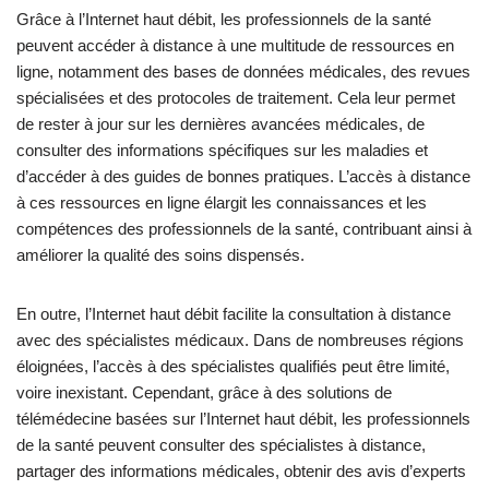
Grâce à l’Internet haut débit, les professionnels de la santé
peuvent accéder à distance à une multitude de ressources en
ligne, notamment des bases de données médicales, des revues
spécialisées et des protocoles de traitement. Cela leur permet
de rester à jour sur les dernières avancées médicales, de
consulter des informations spécifiques sur les maladies et
d’accéder à des guides de bonnes pratiques. L’accès à distance
à ces ressources en ligne élargit les connaissances et les
compétences des professionnels de la santé, contribuant ainsi à
améliorer la qualité des soins dispensés.
En outre, l’Internet haut débit facilite la consultation à distance
avec des spécialistes médicaux. Dans de nombreuses régions
éloignées, l’accès à des spécialistes qualifiés peut être limité,
voire inexistant. Cependant, grâce à des solutions de
télémédecine basées sur l’Internet haut débit, les professionnels
de la santé peuvent consulter des spécialistes à distance,
partager des informations médicales, obtenir des avis d’experts