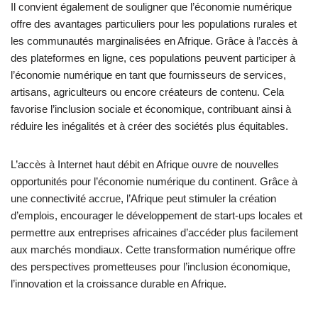
Il convient également de souligner que l’économie numérique
offre des avantages particuliers pour les populations rurales et
les communautés marginalisées en Afrique. Grâce à l’accès à
des plateformes en ligne, ces populations peuvent participer à
l’économie numérique en tant que fournisseurs de services,
artisans, agriculteurs ou encore créateurs de contenu. Cela
favorise l’inclusion sociale et économique, contribuant ainsi à
réduire les inégalités et à créer des sociétés plus équitables.
L’accès à Internet haut débit en Afrique ouvre de nouvelles
opportunités pour l’économie numérique du continent. Grâce à
une connectivité accrue, l’Afrique peut stimuler la création
d’emplois, encourager le développement de start-ups locales et
permettre aux entreprises africaines d’accéder plus facilement
aux marchés mondiaux. Cette transformation numérique offre
des perspectives prometteuses pour l’inclusion économique,
l’innovation et la croissance durable en Afrique.