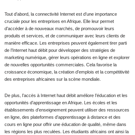
Tout d’abord, la connectivité Internet est d’une importance
cruciale pour les entreprises en Afrique. Elle leur permet
d’accéder à de nouveaux marchés, de promouvoir leurs
produits et services, et de communiquer avec leurs clients de
manière efficace. Les entreprises peuvent également tirer parti
de l’Internet haut débit pour développer des stratégies de
marketing numérique, gérer leurs opérations en ligne et explorer
de nouvelles opportunités commerciales. Cela favorise la
croissance économique, la création d’emplois et la compétitivité
des entreprises africaines sur la scène mondiale.
De plus, l’accès à Internet haut débit améliore l’éducation et les
opportunités d’apprentissage en Afrique. Les écoles et les
établissements d’enseignement peuvent utiliser des ressources
en ligne, des plateformes d’apprentissage à distance et des
cours en ligne pour offrir une éducation de qualité, même dans
les régions les plus reculées. Les étudiants africains ont ainsi la