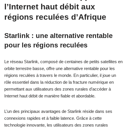
l’Internet haut débit aux
régions reculées d’Afrique
Starlink : une alternative rentable
pour les régions reculées
Le réseau Starlink, composé de centaines de petits satellites en
orbite terrestre basse, offre une alternative rentable pour les
régions reculées à travers le monde. En particulier, il joue un
rôle essentiel dans la réduction de la fracture numérique en
permettant aux utilisateurs des zones rurales d’accéder à
Internet haut débit de manière fiable et abordable.
L’un des principaux avantages de Starlink réside dans ses
connexions rapides et à faible latence. Grâce à cette
technologie innovante, les utilisateurs des zones rurales