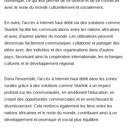
numérique, ce qui leur permet de se divertir et de se connecter
avec le reste du monde culturellement et socialement.
En outre, l’accès à Internet haut débit via des solutions comme
Starlink facilite les communications entre les nations africaines
et avec d’autres parties du monde. Les utilisateurs peuvent
désormais facilement communiquer, collaborer et partager des
idées avec des individus et des organisations dans d’autres
pays, favorisant ainsi la coopération internationale, les échanges
culturels et le développement régional.
Dans l’ensemble, l’accès à Internet haut débit dans les zones
rurales grâce à des solutions comme Starlink a un impact
profond sur les communautés, en améliorant l’éducation, en
créant des opportunités commerciales et en enrichissant le
divertissement. Cela renforce également les liens entre les
nations africaines et le reste du monde, contribuant ainsi à un
développement économique et social plus équilibré.