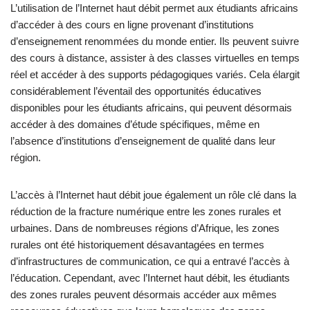
L’utilisation de l’Internet haut débit permet aux étudiants africains
d’accéder à des cours en ligne provenant d’institutions
d’enseignement renommées du monde entier. Ils peuvent suivre
des cours à distance, assister à des classes virtuelles en temps
réel et accéder à des supports pédagogiques variés. Cela élargit
considérablement l’éventail des opportunités éducatives
disponibles pour les étudiants africains, qui peuvent désormais
accéder à des domaines d’étude spécifiques, même en
l’absence d’institutions d’enseignement de qualité dans leur
région.
L’accès à l’Internet haut débit joue également un rôle clé dans la
réduction de la fracture numérique entre les zones rurales et
urbaines. Dans de nombreuses régions d’Afrique, les zones
rurales ont été historiquement désavantagées en termes
d’infrastructures de communication, ce qui a entravé l’accès à
l’éducation. Cependant, avec l’Internet haut débit, les étudiants
des zones rurales peuvent désormais accéder aux mêmes