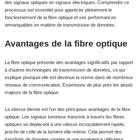
des signaux optiques en signaux électriques. Comprendre ce
processus est essentiel pour apprécier pleinement le
fonctionnement de la fibre optique et ses performances
remarquables en matière de transmission de données.
Avantages de la fibre optique
La fibre optique présente des avantages significatifs par rapport
à d’autres technologies de transmission de données, ce qui
explique pourquoi elle est devenue la norme dans de nombreux
réseaux de communication. Examinons de plus près les atouts
majeurs de la fibre optique.
La vitesse élevée est l’un des principaux avantages de la fibre
optique. Les signaux lumineux transmis à travers les fibres
optiques se déplacent à une vitesse incroyablement rapide,
proche de celle de la lumière elle-même. Cela permet des
transferts de données rapides et une expérience utilisateur