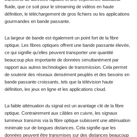
fluide, que ce soit pour le streaming de vidéos en haute
définition, le téléchargement de gros fichiers ou les applications
gourmandes en bande passante.
La largeur de bande est également un point fort de la fibre
optique. Les fibres optiques offrent une bande passante élevée,
ce qui signifie qu’elles peuvent transporter une quantité
beaucoup plus importante de données simultanément par
rapport aux autres technologies de transmission. Cela permet
de soutenir des réseaux densément peuplés et des besoins en
bande passante croissants, tels que la télévision haute
définition, les jeux en ligne et les applications cloud.
La faible atténuation du signal est un avantage clé de la fibre
optique. Contrairement aux câbles en cuivre, les signaux
lumineux transmis via la fibre optique subissent une atténuation
minimale sur de longues distances. Cela signifie que les
données peuvent être transmises sur des distances beaucoup