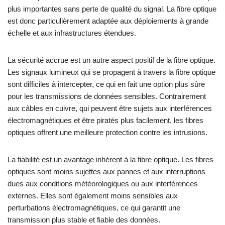
plus importantes sans perte de qualité du signal. La fibre optique
est donc particulièrement adaptée aux déploiements à grande
échelle et aux infrastructures étendues.
La sécurité accrue est un autre aspect positif de la fibre optique.
Les signaux lumineux qui se propagent à travers la fibre optique
sont difficiles à intercepter, ce qui en fait une option plus sûre
pour les transmissions de données sensibles. Contrairement
aux câbles en cuivre, qui peuvent être sujets aux interférences
électromagnétiques et être piratés plus facilement, les fibres
optiques offrent une meilleure protection contre les intrusions.
La fiabilité est un avantage inhérent à la fibre optique. Les fibres
optiques sont moins sujettes aux pannes et aux interruptions
dues aux conditions météorologiques ou aux interférences
externes. Elles sont également moins sensibles aux
perturbations électromagnétiques, ce qui garantit une
transmission plus stable et fiable des données.