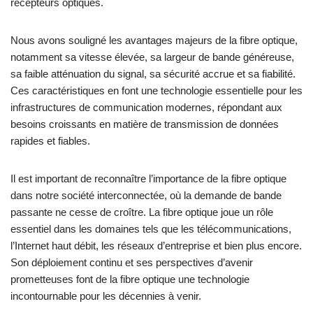
récepteurs optiques.
Nous avons souligné les avantages majeurs de la fibre optique,
notamment sa vitesse élevée, sa largeur de bande généreuse,
sa faible atténuation du signal, sa sécurité accrue et sa fiabilité.
Ces caractéristiques en font une technologie essentielle pour les
infrastructures de communication modernes, répondant aux
besoins croissants en matière de transmission de données
rapides et fiables.
Il est important de reconnaître l’importance de la fibre optique
dans notre société interconnectée, où la demande de bande
passante ne cesse de croître. La fibre optique joue un rôle
essentiel dans les domaines tels que les télécommunications,
l’Internet haut débit, les réseaux d’entreprise et bien plus encore.
Son déploiement continu et ses perspectives d’avenir
prometteuses font de la fibre optique une technologie
incontournable pour les décennies à venir.