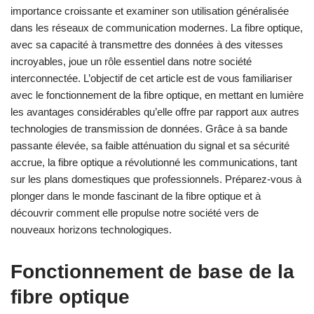
importance croissante et examiner son utilisation généralisée
dans les réseaux de communication modernes. La fibre optique,
avec sa capacité à transmettre des données à des vitesses
incroyables, joue un rôle essentiel dans notre société
interconnectée. L’objectif de cet article est de vous familiariser
avec le fonctionnement de la fibre optique, en mettant en lumière
les avantages considérables qu’elle offre par rapport aux autres
technologies de transmission de données. Grâce à sa bande
passante élevée, sa faible atténuation du signal et sa sécurité
accrue, la fibre optique a révolutionné les communications, tant
sur les plans domestiques que professionnels. Préparez-vous à
plonger dans le monde fascinant de la fibre optique et à
découvrir comment elle propulse notre société vers de
nouveaux horizons technologiques.
Fonctionnement de base de la
fibre optique