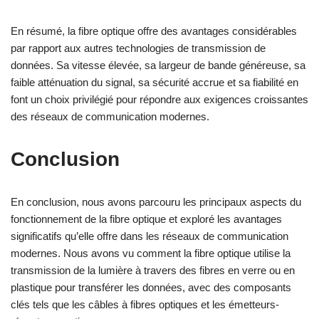
En résumé, la fibre optique offre des avantages considérables
par rapport aux autres technologies de transmission de
données. Sa vitesse élevée, sa largeur de bande généreuse, sa
faible atténuation du signal, sa sécurité accrue et sa fiabilité en
font un choix privilégié pour répondre aux exigences croissantes
des réseaux de communication modernes.
Conclusion
En conclusion, nous avons parcouru les principaux aspects du
fonctionnement de la fibre optique et exploré les avantages
significatifs qu’elle offre dans les réseaux de communication
modernes. Nous avons vu comment la fibre optique utilise la
transmission de la lumière à travers des fibres en verre ou en
plastique pour transférer les données, avec des composants
clés tels que les câbles à fibres optiques et les émetteurs-