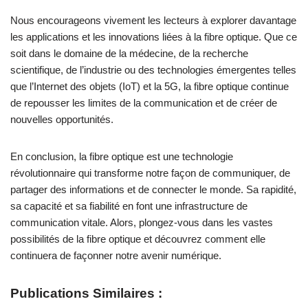
Nous encourageons vivement les lecteurs à explorer davantage
les applications et les innovations liées à la fibre optique. Que ce
soit dans le domaine de la médecine, de la recherche
scientifique, de l’industrie ou des technologies émergentes telles
que l’Internet des objets (IoT) et la 5G, la fibre optique continue
de repousser les limites de la communication et de créer de
nouvelles opportunités.
En conclusion, la fibre optique est une technologie
révolutionnaire qui transforme notre façon de communiquer, de
partager des informations et de connecter le monde. Sa rapidité,
sa capacité et sa fiabilité en font une infrastructure de
communication vitale. Alors, plongez-vous dans les vastes
possibilités de la fibre optique et découvrez comment elle
continuera de façonner notre avenir numérique.
Publications Similaires :