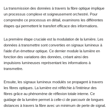
La transmission des données à travers la fibre optique implique
un processus complexe et soigneusement orchestré. Pour
comprendre ce processus en détail, examinons les différentes
étapes qui permettent le transfert efficace des informations.
La première étape cruciale est la modulation de la lumière. Les
données à transmettre sont converties en signaux lumineux à
l’aide d’un émetteur optique. Ce dernier module la lumière en
fonction des variations des données, créant ainsi des
impulsions lumineuses représentant les informations à
transmettre.
Ensuite, les signaux lumineux modulés se propagent à travers
les fibres optiques. La lumière est réfléchie à l’intérieur des
fibres grâce au phénomène de réflexion totale interne. Ce
guidage de la lumière permet à celle-ci de parcourir de longues
distances à travers la fibre avec un minimum de perte de signal.