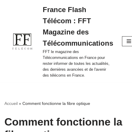
France Flash
Aller
Télécom : FFT
au
contenu
Magazine des
Télécommunications
FFT le magazine des
Télécommunications en France pour
rester informer de toutes les actualités,
des dernières avancées et de l'avenir
des télécoms en France.
Accueil
»
Comment fonctionne la fibre optique
Comment fonctionne la