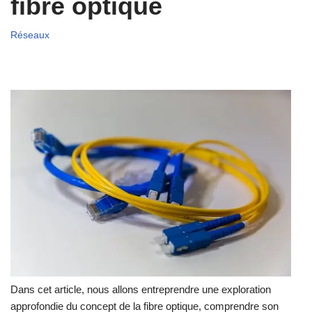
fibre optique
Réseaux
Dans cet article, nous allons entreprendre une exploration
approfondie du concept de la fibre optique, comprendre son