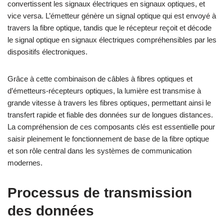
convertissent les signaux électriques en signaux optiques, et
vice versa. L’émetteur génère un signal optique qui est envoyé à
travers la fibre optique, tandis que le récepteur reçoit et décode
le signal optique en signaux électriques compréhensibles par les
dispositifs électroniques.
Grâce à cette combinaison de câbles à fibres optiques et
d’émetteurs-récepteurs optiques, la lumière est transmise à
grande vitesse à travers les fibres optiques, permettant ainsi le
transfert rapide et fiable des données sur de longues distances.
La compréhension de ces composants clés est essentielle pour
saisir pleinement le fonctionnement de base de la fibre optique
et son rôle central dans les systèmes de communication
modernes.
Processus de transmission
des données