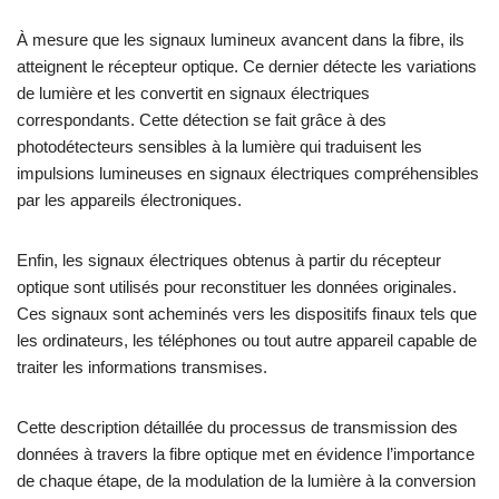
À mesure que les signaux lumineux avancent dans la fibre, ils
atteignent le récepteur optique. Ce dernier détecte les variations
de lumière et les convertit en signaux électriques
correspondants. Cette détection se fait grâce à des
photodétecteurs sensibles à la lumière qui traduisent les
impulsions lumineuses en signaux électriques compréhensibles
par les appareils électroniques.
Enfin, les signaux électriques obtenus à partir du récepteur
optique sont utilisés pour reconstituer les données originales.
Ces signaux sont acheminés vers les dispositifs finaux tels que
les ordinateurs, les téléphones ou tout autre appareil capable de
traiter les informations transmises.
Cette description détaillée du processus de transmission des
données à travers la fibre optique met en évidence l’importance
de chaque étape, de la modulation de la lumière à la conversion