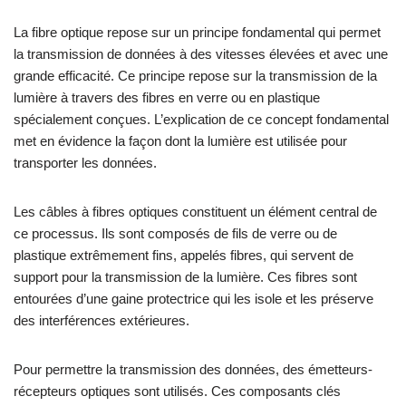
La fibre optique repose sur un principe fondamental qui permet
la transmission de données à des vitesses élevées et avec une
grande efficacité. Ce principe repose sur la transmission de la
lumière à travers des fibres en verre ou en plastique
spécialement conçues. L’explication de ce concept fondamental
met en évidence la façon dont la lumière est utilisée pour
transporter les données.
Les câbles à fibres optiques constituent un élément central de
ce processus. Ils sont composés de fils de verre ou de
plastique extrêmement fins, appelés fibres, qui servent de
support pour la transmission de la lumière. Ces fibres sont
entourées d’une gaine protectrice qui les isole et les préserve
des interférences extérieures.
Pour permettre la transmission des données, des émetteurs-
récepteurs optiques sont utilisés. Ces composants clés