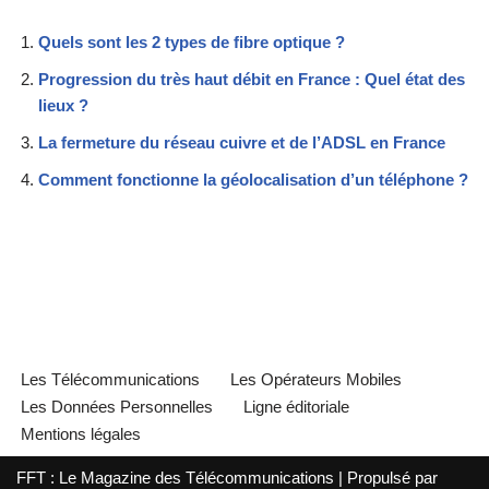
Quels sont les 2 types de fibre optique ?
Progression du très haut débit en France : Quel état des
lieux ?
La fermeture du réseau cuivre et de l’ADSL en France
Comment fonctionne la géolocalisation d’un téléphone ?
Les Télécommunications
Les Opérateurs Mobiles
Les Données Personnelles
Ligne éditoriale
Mentions légales
FFT : Le Magazine des Télécommunications | Propulsé par